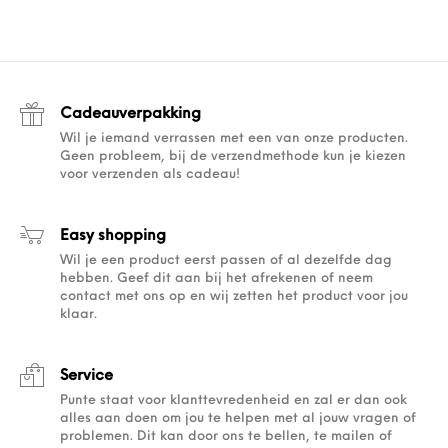
Cadeauverpakking
Wil je iemand verrassen met een van onze producten.
Geen probleem, bij de verzendmethode kun je kiezen
voor verzenden als cadeau!
Easy shopping
Wil je een product eerst passen of al dezelfde dag
hebben. Geef dit aan bij het afrekenen of neem
contact met ons op en wij zetten het product voor jou
klaar.
Service
Punte staat voor klanttevredenheid en zal er dan ook
alles aan doen om jou te helpen met al jouw vragen of
problemen. Dit kan door ons te bellen, te mailen of