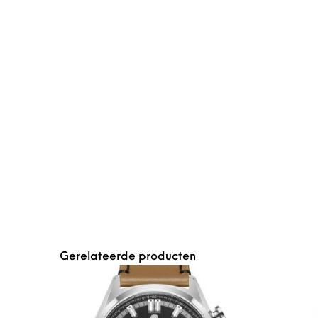
Gerelateerde producten