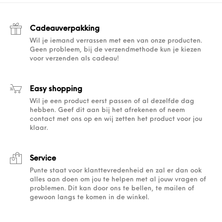
Cadeauverpakking
Wil je iemand verrassen met een van onze producten.
Geen probleem, bij de verzendmethode kun je kiezen
voor verzenden als cadeau!
Easy shopping
Wil je een product eerst passen of al dezelfde dag
hebben. Geef dit aan bij het afrekenen of neem
contact met ons op en wij zetten het product voor jou
klaar.
Service
Punte staat voor klanttevredenheid en zal er dan ook
alles aan doen om jou te helpen met al jouw vragen of
problemen. Dit kan door ons te bellen, te mailen of
gewoon langs te komen in de winkel.