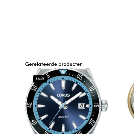
Gerelateerde producten
SALE!