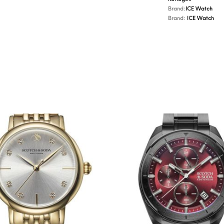
Brand:
ICE Watch
Brand:
ICE Watch