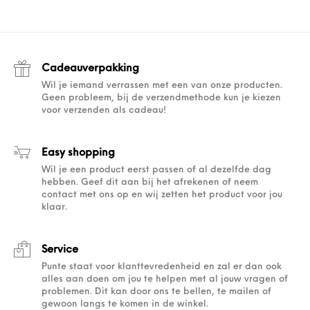
Cadeauverpakking
Wil je iemand verrassen met een van onze producten.
Geen probleem, bij de verzendmethode kun je kiezen
voor verzenden als cadeau!
Easy shopping
Wil je een product eerst passen of al dezelfde dag
hebben. Geef dit aan bij het afrekenen of neem
contact met ons op en wij zetten het product voor jou
klaar.
Service
Punte staat voor klanttevredenheid en zal er dan ook
alles aan doen om jou te helpen met al jouw vragen of
problemen. Dit kan door ons te bellen, te mailen of
gewoon langs te komen in de winkel.