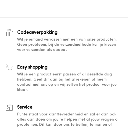
Cadeauverpakking
Wil je iemand verrassen met een van onze producten.
Geen probleem, bij de verzendmethode kun je kiezen
voor verzenden als cadeau!
Easy shopping
Wil je een product eerst passen of al dezelfde dag
hebben. Geef dit aan bij het afrekenen of neem
contact met ons op en wij zetten het product voor jou
klaar.
Service
Punte staat voor klanttevredenheid en zal er dan ook
alles aan doen om jou te helpen met al jouw vragen of
problemen. Dit kan door ons te bellen, te mailen of