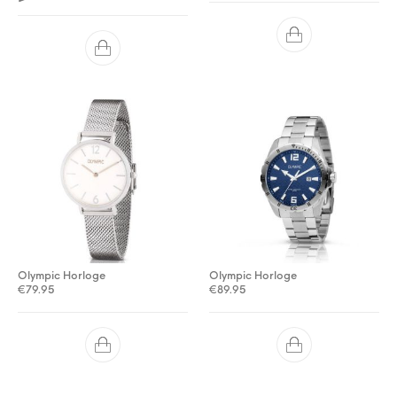
Olympic Horloge
Olympic Horloge
€
79.95
€
89.95