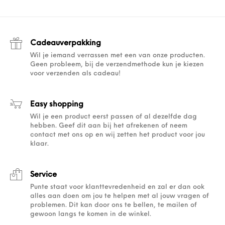
Cadeauverpakking
Wil je iemand verrassen met een van onze producten.
Geen probleem, bij de verzendmethode kun je kiezen
voor verzenden als cadeau!
Easy shopping
Wil je een product eerst passen of al dezelfde dag
hebben. Geef dit aan bij het afrekenen of neem
contact met ons op en wij zetten het product voor jou
klaar.
Service
Punte staat voor klanttevredenheid en zal er dan ook
alles aan doen om jou te helpen met al jouw vragen of
problemen. Dit kan door ons te bellen, te mailen of
gewoon langs te komen in de winkel.