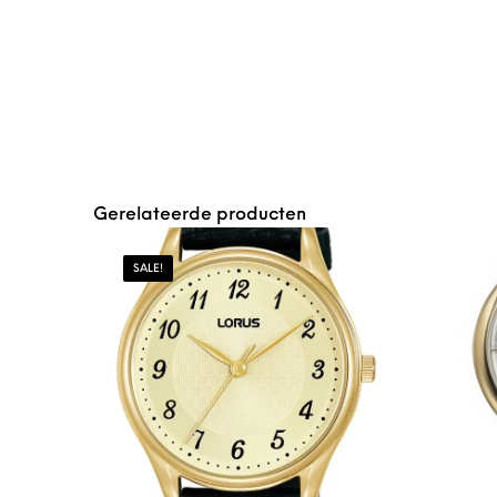
Gerelateerde producten
SALE!