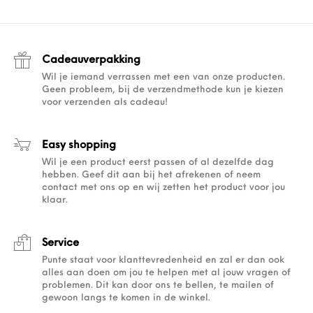
Cadeauverpakking
Wil je iemand verrassen met een van onze producten.
Geen probleem, bij de verzendmethode kun je kiezen
voor verzenden als cadeau!
Easy shopping
Wil je een product eerst passen of al dezelfde dag
hebben. Geef dit aan bij het afrekenen of neem
contact met ons op en wij zetten het product voor jou
klaar.
Service
Punte staat voor klanttevredenheid en zal er dan ook
alles aan doen om jou te helpen met al jouw vragen of
problemen. Dit kan door ons te bellen, te mailen of
gewoon langs te komen in de winkel.