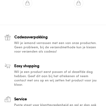
Cadeauverpakking
Wil je iemand verrassen met een van onze producten.
Geen probleem, bij de verzendmethode kun je kiezen
voor verzenden als cadeau!
Easy shopping
Wil je een product eerst passen of al dezelfde dag
hebben. Geef dit aan bij het afrekenen of neem
contact met ons op en wij zetten het product voor jou
klaar.
Service
Punte staat voor klanttevredenheid en zal er dan ook