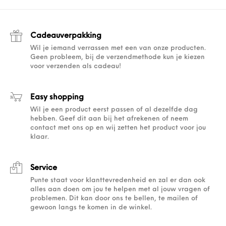
Cadeauverpakking
Wil je iemand verrassen met een van onze producten.
Geen probleem, bij de verzendmethode kun je kiezen
voor verzenden als cadeau!
Easy shopping
Wil je een product eerst passen of al dezelfde dag
hebben. Geef dit aan bij het afrekenen of neem
contact met ons op en wij zetten het product voor jou
klaar.
Service
Punte staat voor klanttevredenheid en zal er dan ook
alles aan doen om jou te helpen met al jouw vragen of
problemen. Dit kan door ons te bellen, te mailen of
gewoon langs te komen in de winkel.