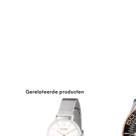
Gerelateerde producten