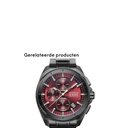
Gerelateerde producten