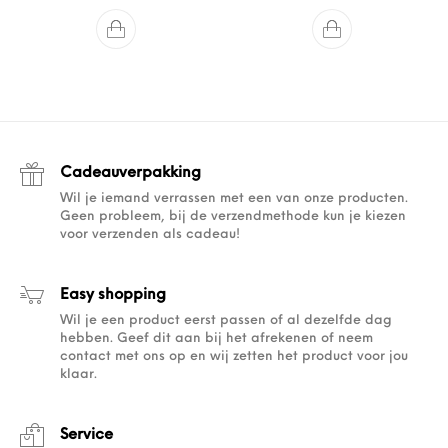
Cadeauverpakking
Wil je iemand verrassen met een van onze producten.
Geen probleem, bij de verzendmethode kun je kiezen
voor verzenden als cadeau!
Easy shopping
Wil je een product eerst passen of al dezelfde dag
hebben. Geef dit aan bij het afrekenen of neem
contact met ons op en wij zetten het product voor jou
klaar.
Service