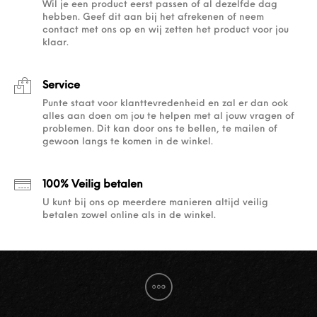
Wil je een product eerst passen of al dezelfde dag
hebben. Geef dit aan bij het afrekenen of neem
contact met ons op en wij zetten het product voor jou
klaar.
Service
Punte staat voor klanttevredenheid en zal er dan ook
alles aan doen om jou te helpen met al jouw vragen of
problemen. Dit kan door ons te bellen, te mailen of
gewoon langs te komen in de winkel.
100% Veilig betalen
U kunt bij ons op meerdere manieren altijd veilig
betalen zowel online als in de winkel.