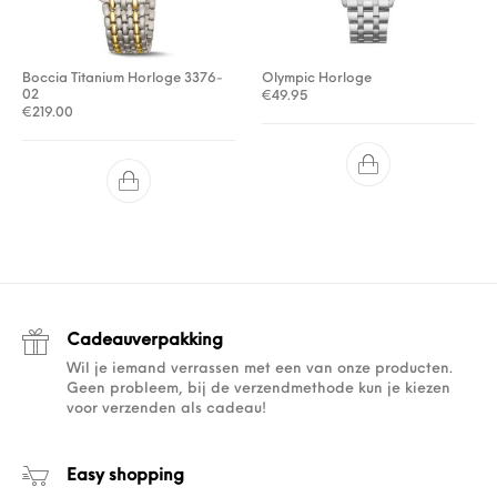
Boccia Titanium Horloge 3376-
Olympic Horloge
02
€
49.95
€
219.00
Cadeauverpakking
Wil je iemand verrassen met een van onze producten.
Geen probleem, bij de verzendmethode kun je kiezen
voor verzenden als cadeau!
Easy shopping