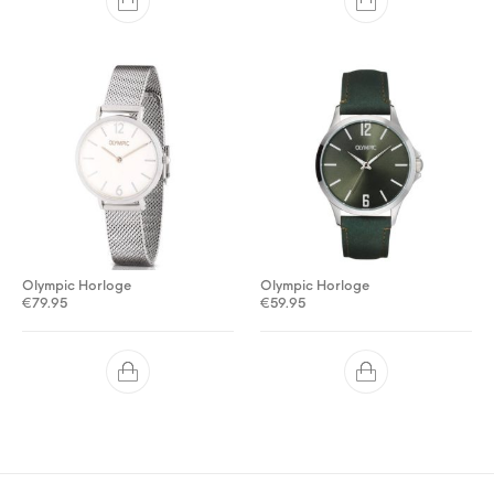
Olympic Horloge
Olympic Horloge
€
79.95
€
59.95