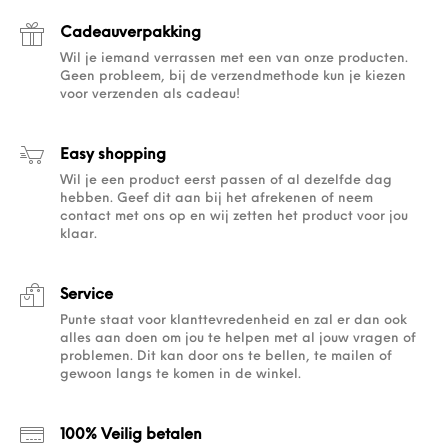
Cadeauverpakking
Wil je iemand verrassen met een van onze producten.
Geen probleem, bij de verzendmethode kun je kiezen
voor verzenden als cadeau!
Easy shopping
Wil je een product eerst passen of al dezelfde dag
hebben. Geef dit aan bij het afrekenen of neem
contact met ons op en wij zetten het product voor jou
klaar.
Service
Punte staat voor klanttevredenheid en zal er dan ook
alles aan doen om jou te helpen met al jouw vragen of
problemen. Dit kan door ons te bellen, te mailen of
gewoon langs te komen in de winkel.
100% Veilig betalen