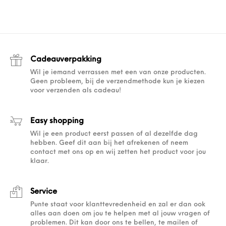
Cadeauverpakking
Wil je iemand verrassen met een van onze producten.
Geen probleem, bij de verzendmethode kun je kiezen
voor verzenden als cadeau!
Easy shopping
Wil je een product eerst passen of al dezelfde dag
hebben. Geef dit aan bij het afrekenen of neem
contact met ons op en wij zetten het product voor jou
klaar.
Service
Punte staat voor klanttevredenheid en zal er dan ook
alles aan doen om jou te helpen met al jouw vragen of
problemen. Dit kan door ons te bellen, te mailen of