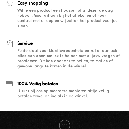
Easy shopping
Wil je een product eerst passen of al dezelfde dag
hebben. Geef dit aan bij het afrekenen of neem
contact met ons op en wij zetten het product voor jou
klaar.
Service
Punte staat voor klanttevredenheid en zal er dan ook
alles aan doen om jou te helpen met al jouw vragen of
problemen. Dit kan door ons te bellen, te mailen of
gewoon langs te komen in de winkel.
100% Veilig betalen
U kunt bij ons op meerdere manieren altijd veilig
betalen zowel online als in de winkel.