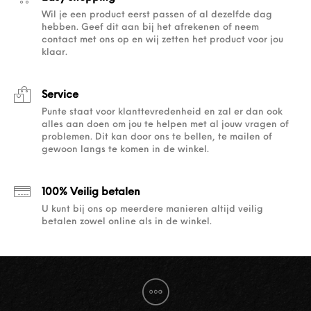
Wil je een product eerst passen of al dezelfde dag
hebben. Geef dit aan bij het afrekenen of neem
contact met ons op en wij zetten het product voor jou
klaar.
Service
Punte staat voor klanttevredenheid en zal er dan ook
alles aan doen om jou te helpen met al jouw vragen of
problemen. Dit kan door ons te bellen, te mailen of
gewoon langs te komen in de winkel.
100% Veilig betalen
U kunt bij ons op meerdere manieren altijd veilig
betalen zowel online als in de winkel.