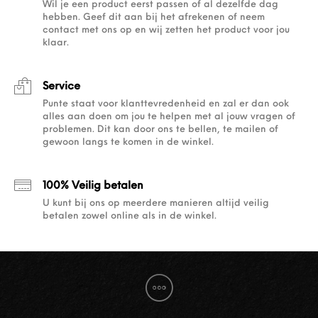
Wil je een product eerst passen of al dezelfde dag
hebben. Geef dit aan bij het afrekenen of neem
contact met ons op en wij zetten het product voor jou
klaar.
Service
Punte staat voor klanttevredenheid en zal er dan ook
alles aan doen om jou te helpen met al jouw vragen of
problemen. Dit kan door ons te bellen, te mailen of
gewoon langs te komen in de winkel.
100% Veilig betalen
U kunt bij ons op meerdere manieren altijd veilig
betalen zowel online als in de winkel.