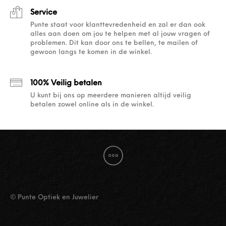
Service
Punte staat voor klanttevredenheid en zal er dan ook
alles aan doen om jou te helpen met al jouw vragen of
problemen. Dit kan door ons te bellen, te mailen of
gewoon langs te komen in de winkel.
100% Veilig betalen
U kunt bij ons op meerdere manieren altijd veilig
betalen zowel online als in de winkel.
© Punte Optiek en Juwelier