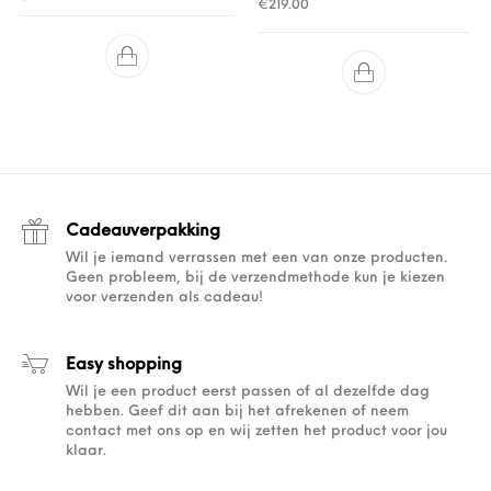
€
219.00
Cadeauverpakking
Wil je iemand verrassen met een van onze producten.
Geen probleem, bij de verzendmethode kun je kiezen
voor verzenden als cadeau!
Easy shopping
Wil je een product eerst passen of al dezelfde dag
hebben. Geef dit aan bij het afrekenen of neem
contact met ons op en wij zetten het product voor jou
klaar.