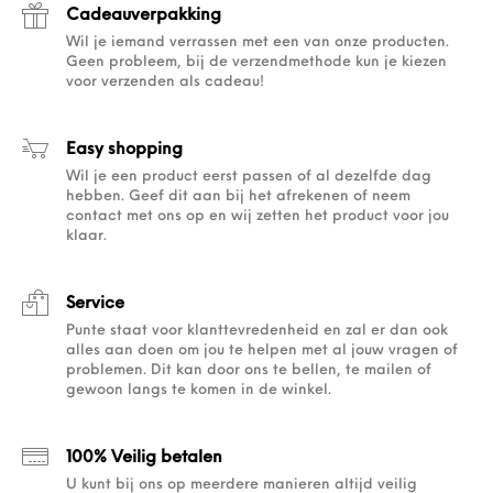
Cadeauverpakking
Wil je iemand verrassen met een van onze producten.
Geen probleem, bij de verzendmethode kun je kiezen
voor verzenden als cadeau!
Easy shopping
Wil je een product eerst passen of al dezelfde dag
hebben. Geef dit aan bij het afrekenen of neem
contact met ons op en wij zetten het product voor jou
klaar.
Service
Punte staat voor klanttevredenheid en zal er dan ook
alles aan doen om jou te helpen met al jouw vragen of
problemen. Dit kan door ons te bellen, te mailen of
gewoon langs te komen in de winkel.
100% Veilig betalen
U kunt bij ons op meerdere manieren altijd veilig