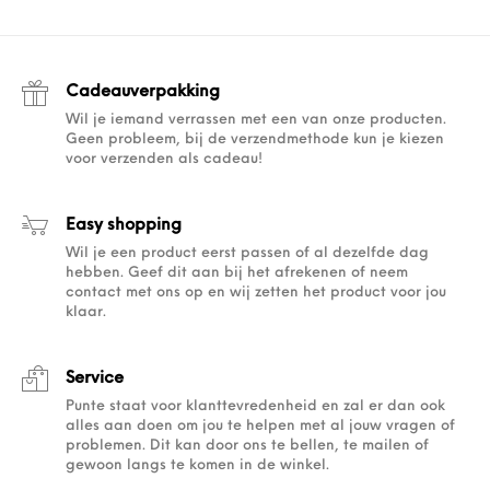
Cadeauverpakking
Wil je iemand verrassen met een van onze producten.
Geen probleem, bij de verzendmethode kun je kiezen
voor verzenden als cadeau!
Easy shopping
Wil je een product eerst passen of al dezelfde dag
hebben. Geef dit aan bij het afrekenen of neem
contact met ons op en wij zetten het product voor jou
klaar.
Service
Punte staat voor klanttevredenheid en zal er dan ook
alles aan doen om jou te helpen met al jouw vragen of
problemen. Dit kan door ons te bellen, te mailen of
gewoon langs te komen in de winkel.