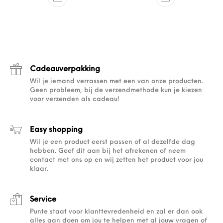
Cadeauverpakking
Wil je iemand verrassen met een van onze producten.
Geen probleem, bij de verzendmethode kun je kiezen
voor verzenden als cadeau!
Easy shopping
Wil je een product eerst passen of al dezelfde dag
hebben. Geef dit aan bij het afrekenen of neem
contact met ons op en wij zetten het product voor jou
klaar.
Service
Punte staat voor klanttevredenheid en zal er dan ook
alles aan doen om jou te helpen met al jouw vragen of