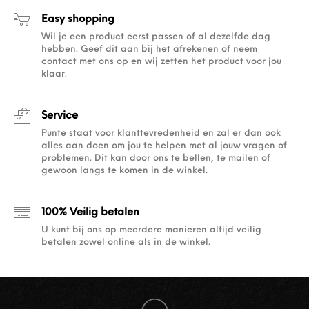
Easy shopping
Wil je een product eerst passen of al dezelfde dag
hebben. Geef dit aan bij het afrekenen of neem
contact met ons op en wij zetten het product voor jou
klaar.
Service
Punte staat voor klanttevredenheid en zal er dan ook
alles aan doen om jou te helpen met al jouw vragen of
problemen. Dit kan door ons te bellen, te mailen of
gewoon langs te komen in de winkel.
100% Veilig betalen
U kunt bij ons op meerdere manieren altijd veilig
betalen zowel online als in de winkel.