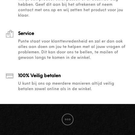
hebben. Geef dit aan bij het afrekenen of neem
contact met ons op en wij zetten het product voor jou
klaar.
Service
Punte staat voor klanttevredenheid en zal er dan ook
alles aan doen om jou te helpen met al jouw vragen of
problemen. Dit kan door ons te bellen, te mailen of
gewoon langs te komen in de winkel.
100% Veilig betalen
U kunt bij ons op meerdere manieren altijd veilig
betalen zowel online als in de winkel.