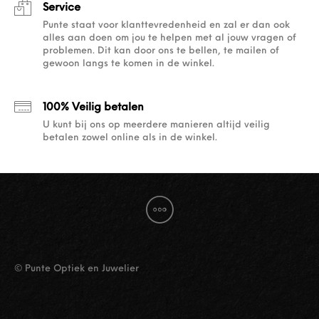
Service
Punte staat voor klanttevredenheid en zal er dan ook
alles aan doen om jou te helpen met al jouw vragen of
problemen. Dit kan door ons te bellen, te mailen of
gewoon langs te komen in de winkel.
100% Veilig betalen
U kunt bij ons op meerdere manieren altijd veilig
betalen zowel online als in de winkel.
© Punte Optiek en Juwelier