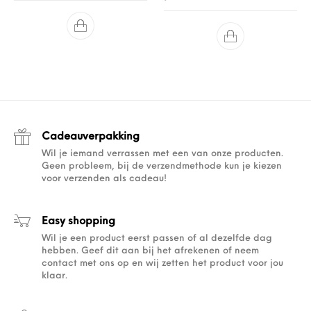
Cadeauverpakking
Wil je iemand verrassen met een van onze producten.
Geen probleem, bij de verzendmethode kun je kiezen
voor verzenden als cadeau!
Easy shopping
Wil je een product eerst passen of al dezelfde dag
hebben. Geef dit aan bij het afrekenen of neem
contact met ons op en wij zetten het product voor jou
klaar.