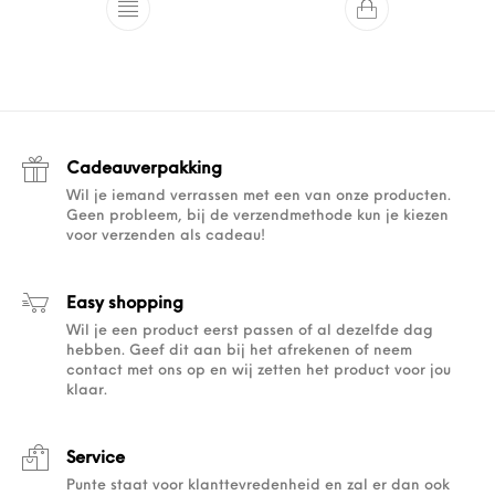
Cadeauverpakking
Wil je iemand verrassen met een van onze producten.
Geen probleem, bij de verzendmethode kun je kiezen
voor verzenden als cadeau!
Easy shopping
Wil je een product eerst passen of al dezelfde dag
hebben. Geef dit aan bij het afrekenen of neem
contact met ons op en wij zetten het product voor jou
klaar.
Service
Punte staat voor klanttevredenheid en zal er dan ook