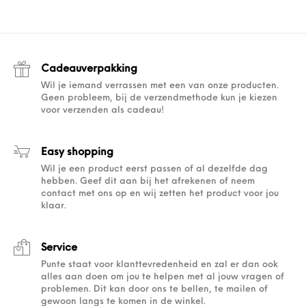
Cadeauverpakking
Wil je iemand verrassen met een van onze producten.
Geen probleem, bij de verzendmethode kun je kiezen
voor verzenden als cadeau!
Easy shopping
Wil je een product eerst passen of al dezelfde dag
hebben. Geef dit aan bij het afrekenen of neem
contact met ons op en wij zetten het product voor jou
klaar.
Service
Punte staat voor klanttevredenheid en zal er dan ook
alles aan doen om jou te helpen met al jouw vragen of
problemen. Dit kan door ons te bellen, te mailen of
gewoon langs te komen in de winkel.