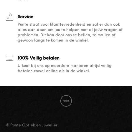
Service
Punte staat voor klanttevredenheid en zal er dan ook
alles aan doen om jou te helpen met al jouw vragen of
problemen. Dit kan door ons te bellen, te mailen of
gewoon langs te komen in de winkel.
100% Veilig betalen
U kunt bij ons op meerdere manieren altijd veilig
betalen zowel online als in de winkel.
© Punte Optiek en Juwelier