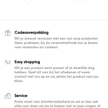
Cadeauverpakking
Wil je iemand verrassen met een van onze producten.
Geen probleem, bij de verzendmethode kun je kiezen
voor verzenden als cadeau!
Easy shopping
Wil je een product eerst passen of al dezelfde dag
hebben. Geef dit aan bij het afrekenen of neem
contact met ons op en wij zetten het product voor jou
klaar.
Service
Punte staat voor klanttevredenheid en zal er dan ook
alles aan doen om jou te helpen met al jouw vragen of