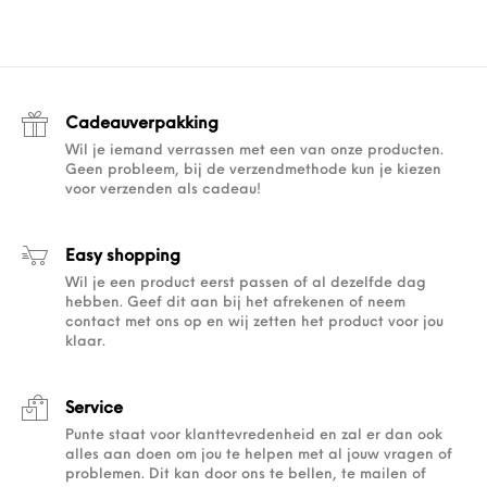
Cadeauverpakking
Wil je iemand verrassen met een van onze producten.
Geen probleem, bij de verzendmethode kun je kiezen
voor verzenden als cadeau!
Easy shopping
Wil je een product eerst passen of al dezelfde dag
hebben. Geef dit aan bij het afrekenen of neem
contact met ons op en wij zetten het product voor jou
klaar.
Service
Punte staat voor klanttevredenheid en zal er dan ook
alles aan doen om jou te helpen met al jouw vragen of
problemen. Dit kan door ons te bellen, te mailen of