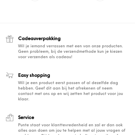
Cadeauverpakking
Wil je iemand verrassen met een van onze producten.
Geen probleem, bij de verzendmethode kun je kiezen
voor verzenden als cadeau!
Easy shopping
Wil je een product eerst passen of al dezelfde dag
hebben. Geef dit aan bij het afrekenen of neem
contact met ons op en wij zetten het product voor jou
klaar.
Service
Punte staat voor klanttevredenheid en zal er dan ook
alles aan doen om jou te helpen met al jouw vragen of