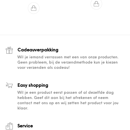
Cadeauverpakking
Wil je iemand verrassen met een van onze producten.
Geen probleem, bij de verzendmethode kun je kiezen
voor verzenden als cadeau!
Easy shopping
Wil je een product eerst passen of al dezelfde dag
hebben. Geef dit aan bij het afrekenen of neem
contact met ons op en wij zetten het product voor jou
klaar.
Service