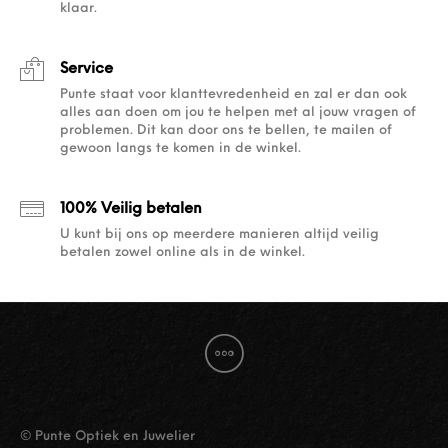
klaar.
Service
Punte staat voor klanttevredenheid en zal er dan ook
alles aan doen om jou te helpen met al jouw vragen of
problemen. Dit kan door ons te bellen, te mailen of
gewoon langs te komen in de winkel.
100% Veilig betalen
U kunt bij ons op meerdere manieren altijd veilig
betalen zowel online als in de winkel.
© Punte Optiek en Juwelier