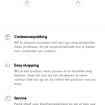
Cadeauverpakking
Wil je iemand verrassen met een van onze producten.
Geen probleem, bij de verzendmethode kun je kiezen
voor verzenden als cadeau!
Easy shopping
Wil je een product eerst passen of al dezelfde dag
hebben. Geef dit aan bij het afrekenen of neem
contact met ons op en wij zetten het product voor jou
klaar.
Service
Punte staat voor klanttevredenheid en zal er dan ook