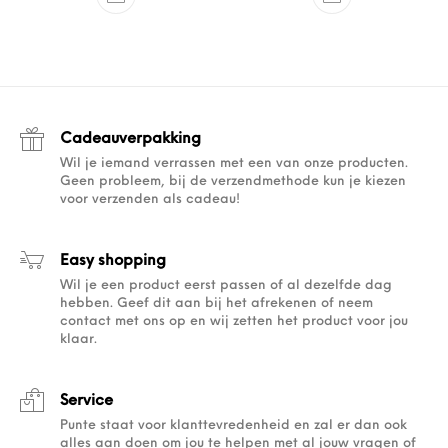
Cadeauverpakking
Wil je iemand verrassen met een van onze producten.
Geen probleem, bij de verzendmethode kun je kiezen
voor verzenden als cadeau!
Easy shopping
Wil je een product eerst passen of al dezelfde dag
hebben. Geef dit aan bij het afrekenen of neem
contact met ons op en wij zetten het product voor jou
klaar.
Service
Punte staat voor klanttevredenheid en zal er dan ook
alles aan doen om jou te helpen met al jouw vragen of