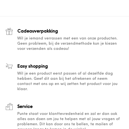
Cadeauverpakking
Wil je iemand verrassen met een van onze producten.
Geen probleem, bij de verzendmethode kun je kiezen
voor verzenden als cadeau!
Easy shopping
Wil je een product eerst passen of al dezelfde dag
hebben. Geef dit aan bij het afrekenen of neem
contact met ons op en wij zetten het product voor jou
klaar.
Service
Punte staat voor klanttevredenheid en zal er dan ook
alles aan doen om jou te helpen met al jouw vragen of
problemen. Dit kan door ons te bellen, te mailen of