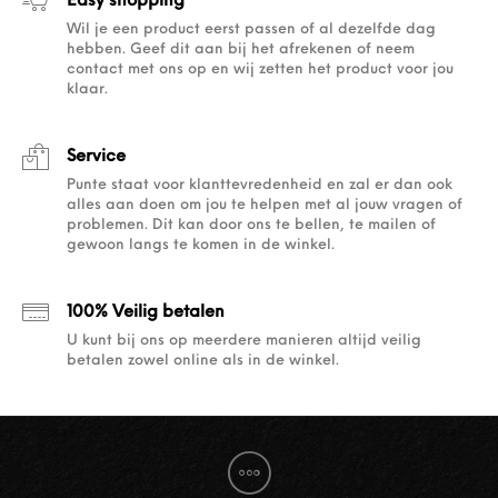
Easy shopping
Wil je een product eerst passen of al dezelfde dag
hebben. Geef dit aan bij het afrekenen of neem
contact met ons op en wij zetten het product voor jou
klaar.
Service
Punte staat voor klanttevredenheid en zal er dan ook
alles aan doen om jou te helpen met al jouw vragen of
problemen. Dit kan door ons te bellen, te mailen of
gewoon langs te komen in de winkel.
100% Veilig betalen
U kunt bij ons op meerdere manieren altijd veilig
betalen zowel online als in de winkel.