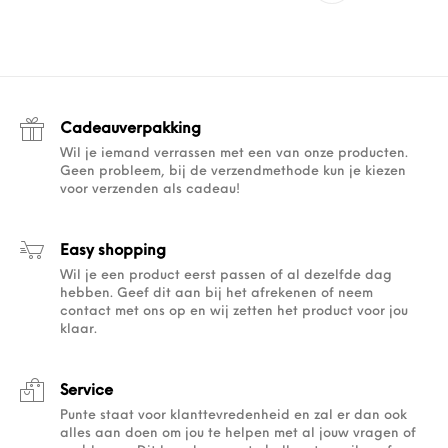
Cadeauverpakking
Wil je iemand verrassen met een van onze producten.
Geen probleem, bij de verzendmethode kun je kiezen
voor verzenden als cadeau!
Easy shopping
Wil je een product eerst passen of al dezelfde dag
hebben. Geef dit aan bij het afrekenen of neem
contact met ons op en wij zetten het product voor jou
klaar.
Service
Punte staat voor klanttevredenheid en zal er dan ook
alles aan doen om jou te helpen met al jouw vragen of