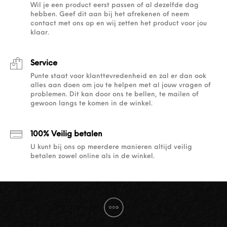
Wil je een product eerst passen of al dezelfde dag
hebben. Geef dit aan bij het afrekenen of neem
contact met ons op en wij zetten het product voor jou
klaar.
Service
Punte staat voor klanttevredenheid en zal er dan ook
alles aan doen om jou te helpen met al jouw vragen of
problemen. Dit kan door ons te bellen, te mailen of
gewoon langs te komen in de winkel.
100% Veilig betalen
U kunt bij ons op meerdere manieren altijd veilig
betalen zowel online als in de winkel.