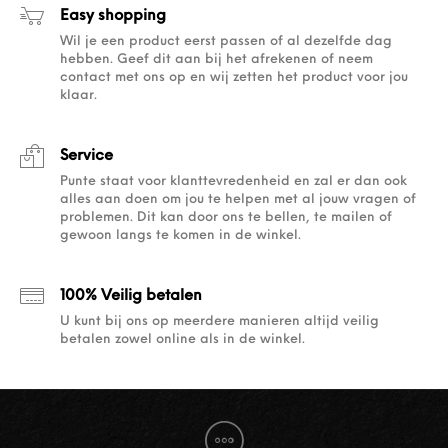
Easy shopping
Wil je een product eerst passen of al dezelfde dag
hebben. Geef dit aan bij het afrekenen of neem
contact met ons op en wij zetten het product voor jou
klaar.
Service
Punte staat voor klanttevredenheid en zal er dan ook
alles aan doen om jou te helpen met al jouw vragen of
problemen. Dit kan door ons te bellen, te mailen of
gewoon langs te komen in de winkel.
100% Veilig betalen
U kunt bij ons op meerdere manieren altijd veilig
betalen zowel online als in de winkel.