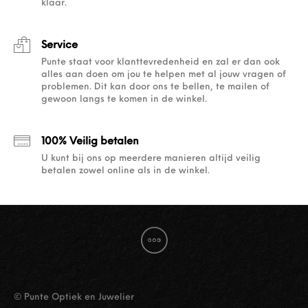
klaar.
Service
Punte staat voor klanttevredenheid en zal er dan ook
alles aan doen om jou te helpen met al jouw vragen of
problemen. Dit kan door ons te bellen, te mailen of
gewoon langs te komen in de winkel.
100% Veilig betalen
U kunt bij ons op meerdere manieren altijd veilig
betalen zowel online als in de winkel.
© Punte Optiek en Juwelier