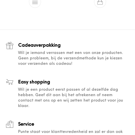
Cadeauverpakking
Wil je iemand verrassen met een van onze producten.
Geen probleem, bij de verzendmethode kun je kiezen
voor verzenden als cadeau!
Easy shopping
Wil je een product eerst passen of al dezelfde dag
hebben. Geef dit aan bij het afrekenen of neem
contact met ons op en wij zetten het product voor jou
klaar.
Service
Punte staat voor klanttevredenheid en zal er dan ook