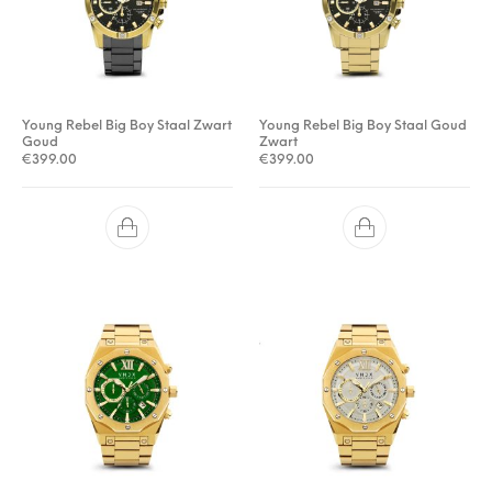
Young Rebel Big Boy Staal Zwart
Young Rebel Big Boy Staal Goud
Goud
Zwart
€
399.00
€
399.00