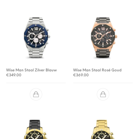
Wise Man Staal Zilver Blauw
Wise Man Staal Rosé Goud
€
349.00
€
369.00