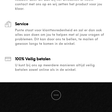
contact met ons op en wij zetten het product voor jou
klaar.
Service
Punte staat voor klanttevredenheid en zal er dan ook
alles aan doen om jou te helpen met al jouw vragen of
problemen. Dit kan door ons te bellen, te mailen of
gewoon langs te komen in de winkel.
100% Veilig betalen
U kunt bij ons op meerdere manieren altijd veilig
betalen zowel online als in de winkel.