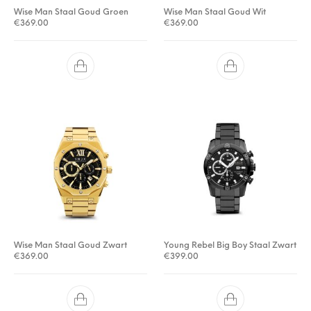
Wise Man Staal Goud Groen
Wise Man Staal Goud Wit
€
369.00
€
369.00
Wise Man Staal Goud Zwart
Young Rebel Big Boy Staal Zwart
€
369.00
€
399.00