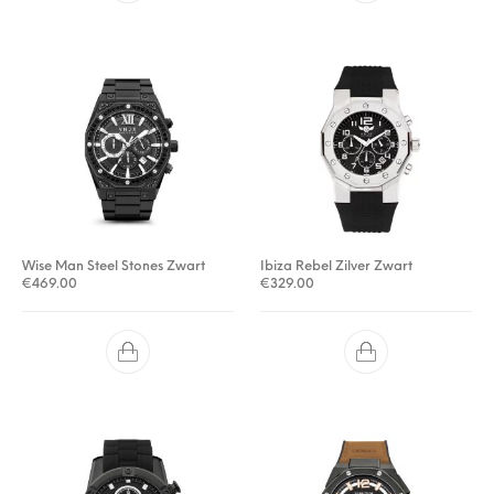
Wise Man Steel Stones Zwart
Ibiza Rebel Zilver Zwart
€
469.00
€
329.00