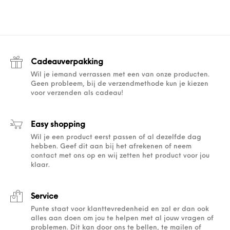
Cadeauverpakking
Wil je iemand verrassen met een van onze producten.
Geen probleem, bij de verzendmethode kun je kiezen
voor verzenden als cadeau!
Easy shopping
Wil je een product eerst passen of al dezelfde dag
hebben. Geef dit aan bij het afrekenen of neem
contact met ons op en wij zetten het product voor jou
klaar.
Service
Punte staat voor klanttevredenheid en zal er dan ook
alles aan doen om jou te helpen met al jouw vragen of
problemen. Dit kan door ons te bellen, te mailen of