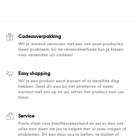
Cadeauverpakking
Wil je iemand verrassen met een van onze producten.
Geen probleem, bij de verzendmethode kun je kiezen
voor verzenden als cadeau!
Easy shopping
Wil je een product eerst passen of al dezelfde dag
hebben. Geef dit aan bij het afrekenen of neem
contact met ons op en wij zetten het product voor jou
klaar.
Service
Punte staat voor klanttevredenheid en zal er dan ook
alles aan doen om jou te helpen met al jouw vragen of
problemen. Dit kan door ons te bellen, te mailen of