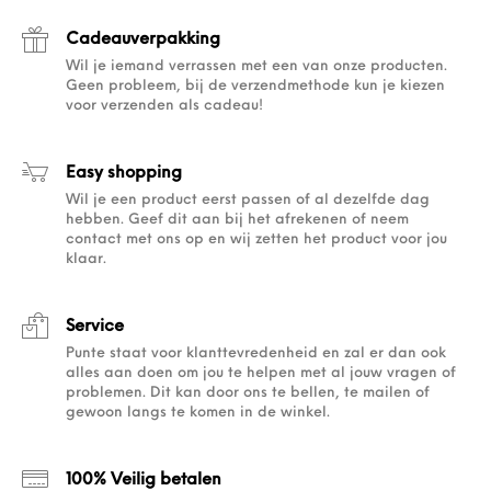
Cadeauverpakking
Wil je iemand verrassen met een van onze producten.
Geen probleem, bij de verzendmethode kun je kiezen
voor verzenden als cadeau!
Easy shopping
Wil je een product eerst passen of al dezelfde dag
hebben. Geef dit aan bij het afrekenen of neem
contact met ons op en wij zetten het product voor jou
klaar.
Service
Punte staat voor klanttevredenheid en zal er dan ook
alles aan doen om jou te helpen met al jouw vragen of
problemen. Dit kan door ons te bellen, te mailen of
gewoon langs te komen in de winkel.
100% Veilig betalen