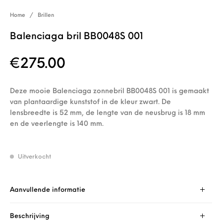
Home
/
Brillen
Balenciaga bril BB0048S 001
€
275.00
Deze mooie Balenciaga zonnebril BB0048S 001 is gemaakt
van plantaardige kunststof in de kleur zwart. De
lensbreedte is 52 mm, de lengte van de neusbrug is 18 mm
en de veerlengte is 140 mm.
Uitverkocht
Aanvullende informatie
Beschrijving