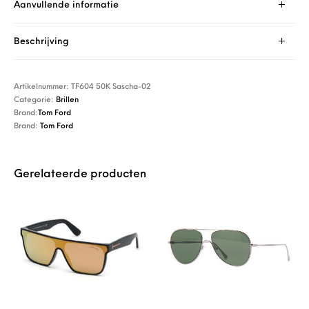
Aanvullende informatie
Beschrijving
Artikelnummer:
TF604 50K Sascha-02
Categorie:
Brillen
Brand:
Tom Ford
Brand:
Tom Ford
Gerelateerde producten