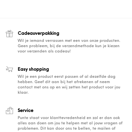
Cadeauverpakking
Wil je iemand verrassen met een van onze producten.
Geen probleem, bij de verzendmethode kun je kiezen
voor verzenden als cadeau!
Easy shopping
Wil je een product eerst passen of al dezelfde dag
hebben. Geef dit aan bij het afrekenen of neem
contact met ons op en wij zetten het product voor jou
klaar.
Service
Punte staat voor klanttevredenheid en zal er dan ook
alles aan doen om jou te helpen met al jouw vragen of
problemen. Dit kan door ons te bellen, te mailen of